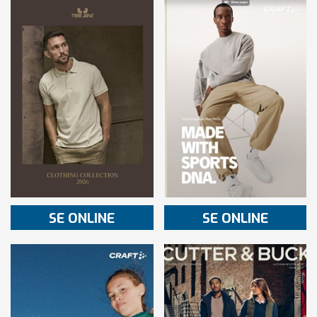
SE ONLINE
SE ONLINE