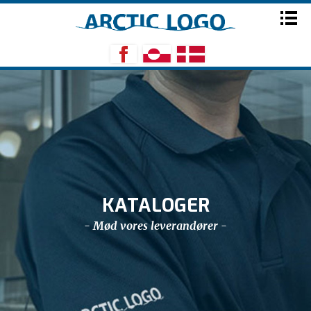
KATALOGER
- Mød vores leverandører -