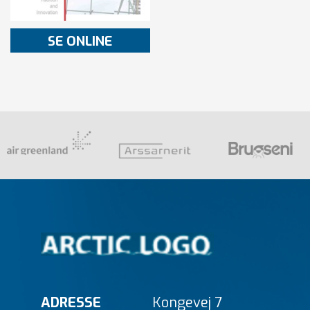
SE ONLINE
ADRESSE
Kongevej 7