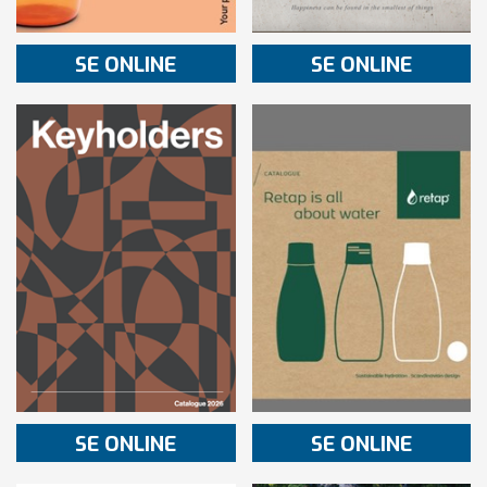
SE ONLINE
SE ONLINE
SE ONLINE
SE ONLINE